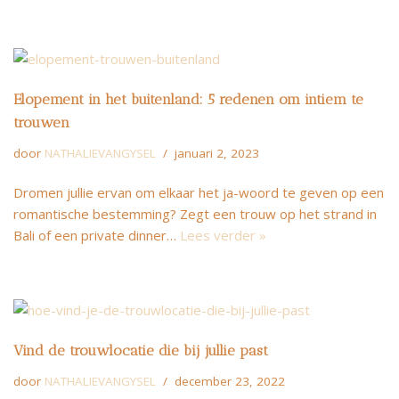
Elopement in het buitenland: 5 redenen om intiem te
trouwen
door
NATHALIEVANGYSEL
januari 2, 2023
Dromen jullie ervan om elkaar het ja-woord te geven op een
romantische bestemming? Zegt een trouw op het strand in
Bali of een private dinner…
Lees verder »
Vind de trouwlocatie die bij jullie past
door
NATHALIEVANGYSEL
december 23, 2022