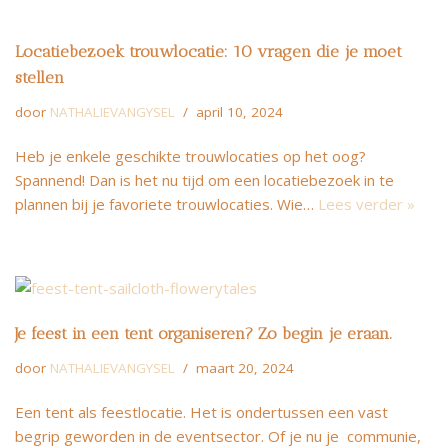
Locatiebezoek trouwlocatie: 10 vragen die je moet
stellen
door
NATHALIEVANGYSEL
april 10, 2024
Heb je enkele geschikte trouwlocaties op het oog?
Spannend! Dan is het nu tijd om een locatiebezoek in te
plannen bij je favoriete trouwlocaties. Wie…
Lees verder »
Je feest in een tent organiseren? Zo begin je eraan.
door
NATHALIEVANGYSEL
maart 20, 2024
Een tent als feestlocatie. Het is ondertussen een vast
begrip geworden in de eventsector. Of je nu je communie,