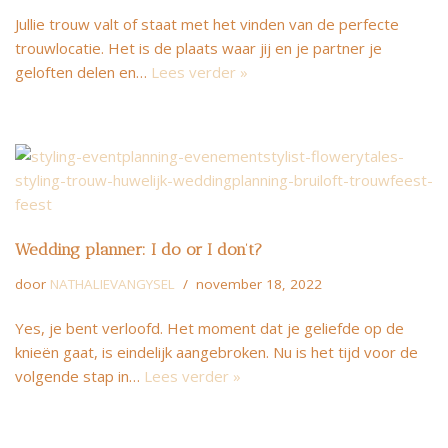
Jullie trouw valt of staat met het vinden van de perfecte
trouwlocatie. Het is de plaats waar jij en je partner je
geloften delen en…
Lees verder »
Wedding planner: I do or I don’t?
door
NATHALIEVANGYSEL
november 18, 2022
Yes, je bent verloofd. Het moment dat je geliefde op de
knieën gaat, is eindelijk aangebroken. Nu is het tijd voor de
volgende stap in…
Lees verder »