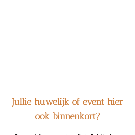
Jullie huwelijk of event hier
ook binnenkort?