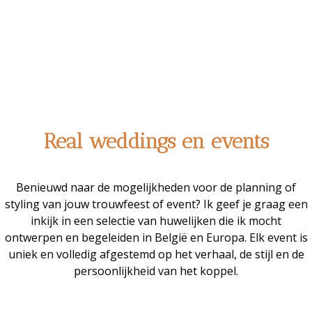
Real weddings en events
Benieuwd naar de mogelijkheden voor de planning of
styling van jouw trouwfeest of event? Ik geef je graag een
inkijk in een selectie van huwelijken die ik mocht
ontwerpen en begeleiden in België en Europa. Elk event is
uniek en volledig afgestemd op het verhaal, de stijl en de
persoonlijkheid van het koppel.