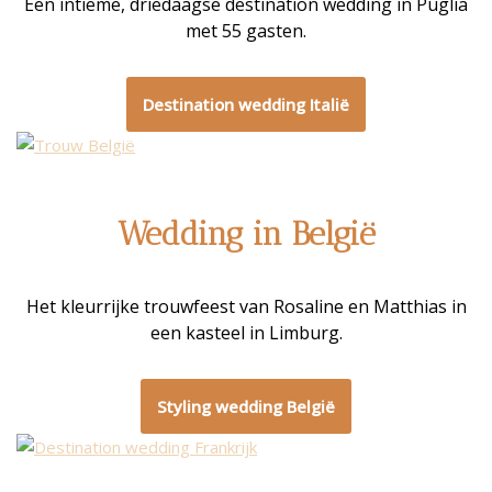
Een intieme, driedaagse destination wedding in Puglia
met 55 gasten.
Destination wedding Italië
Wedding in België
Het kleurrijke trouwfeest van Rosaline en Matthias in
een kasteel in Limburg.
Styling wedding België