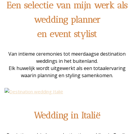
Een selectie van mijn werk als
wedding planner
en event stylist
Van intieme ceremonies tot meerdaagse destination
weddings in het buitenland.
Elk huwelijk wordt uitgewerkt als een totaalervaring
waarin planning en styling samenkomen.
Wedding in Italië