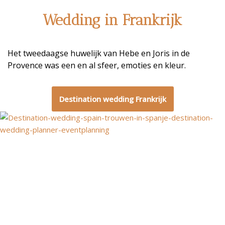
Wedding in Frankrijk
Het tweedaagse huwelijk van Hebe en Joris in de
Provence was een en al sfeer, emoties en kleur.
Destination wedding Frankrijk