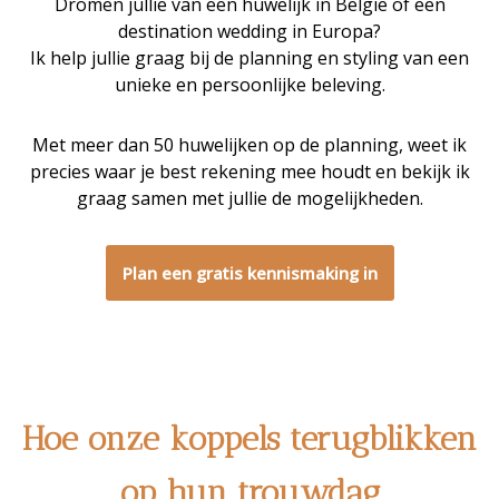
Dromen jullie van een huwelijk in België of een
destination wedding in Europa?
Ik help jullie graag bij de planning en styling van een
unieke en persoonlijke beleving.
Met meer dan 50 huwelijken op de planning, weet ik
precies waar je best rekening mee houdt en bekijk ik
graag samen met jullie de mogelijkheden.
Plan een gratis kennismaking in
Hoe onze koppels terugblikken
op hun trouwdag